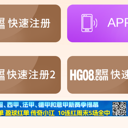
2009年）：由詹姆斯·卡梅隆执导，山姆·沃辛顿、佐伊·索尔达娜
最佳视觉效果、最佳艺术指导等3项大奖。
杂的情节和对超自然现象的探讨吸引了众多科幻迷。影片中的特工福
神秘事件，揭示了一个隐藏在人类社会背后的庞大阴谋。这部影片不
于真相与谎言的思考。
侠的冒险令人目不暇接。神奇四侠系列通过四位成员的化学反应，
拥有自我意识的故事，引人深思。夜魔侠的故事聚焦于一个普通人
本的故事，传递了正义与勇气的价值观。