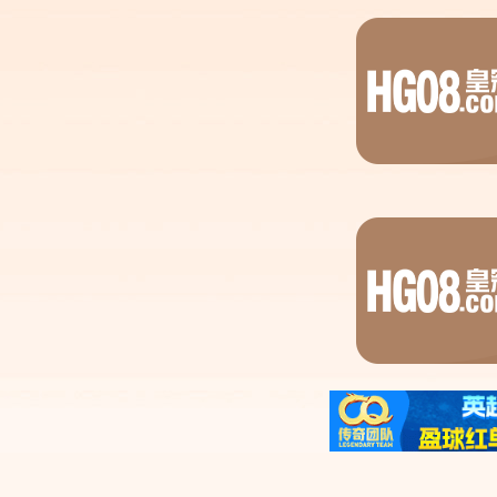
本文目录一览：
1、
推荐部美国大片
2、
圣诞节大战赛程出炉,哪场比赛你最想看?
推荐部美国大片
1、以下是一些经典美国大片推荐： 《阿凡达》（
主演的科幻电影，荣获第82届奥斯卡最佳摄影、
2、在众多的美国大片中，《X档案2》以其复
斯·穆德和斯卡特·卡德威尔深入调查了一系列
在视觉上带来了震撼，更在思想上引发了观众对
3、闪电侠系列探讨了速度与时间的奥秘，光速
现了团队合作的力量，而机器侠则是一个机器人
何成为超级英雄的过程，超人系列则通过不同版