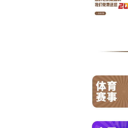
圣诞节大战赛程出炉,哪场比赛你最想
年NBA圣诞大战的赛程安排如下： 密尔沃基雄鹿
22的比分战胜了雄鹿队。 费城76人将与迈阿密
场击败了76人队。 波士顿凯尔特人将对阵洛杉
凌晨1点，雄鹿客场对阵尼克斯；凌晨4点，雷霆
湖人客场对阵勇士；上午11点30分，开拓者客
据ESPN报道，NBA联盟已经公布2021-2
阵勇士、湖人对阵篮网、爵士对阵独行侠。这些
是“结怨”，特雷杨重返麦迪逊广场花园也让老鹰
从最近几年的情况看来，NBA圣诞大战的确已
晚。2016年和2017年NBA圣诞大战，收视
已逐渐根深蒂固。