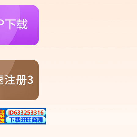
ALG士邦女足vs加拉塔萨雷女足预测的简单介绍
06/11
网站分类
足球新闻
篮球新闻
体育知识
体育问答
pg电子
bg捕鱼
等
标签列表
克
仅
塞格德2011vs佩奇预测
墨尔本城女足vs墨尔本胜利女足预测
车士打菲特vs奥特林查姆预测
捕鱼大作战辅助秒杀软件
新奥尔良鹈鹕vs丹佛掘金比分预测
纳积兰vs塔多姆预测
展
如
pg电子游戏试玩平台网站
奥伦堡加索维克vs格罗兹尼特里克预测
孙颖莎大满贯女单夺冠视频
今日德甲推荐
里积斯堡男孩vs阿梅尔城青年队预测
pg电子游戏稳赚技巧