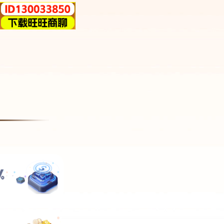
展
萨克拉门托国王vs金州勇士分析预测
pg电子最新网站入口
拉斯普拉纳斯女足vs皇家马德里女足预测
勇
pg电子试玩入口
廊莫那浦府vs北榄城预测
北碧市vs沙拉武里预测
最新留言