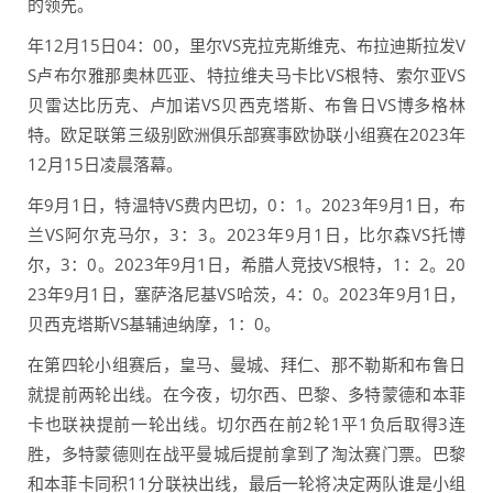
的领先。
年12月15日04：00，里尔VS克拉克斯维克、布拉迪斯拉发V
S卢布尔雅那奥林匹亚、特拉维夫马卡比VS根特、索尔亚VS
贝雷达比历克、卢加诺VS贝西克塔斯、布鲁日VS博多格林
特。欧足联第三级别欧洲俱乐部赛事欧协联小组赛在2023年
12月15日凌晨落幕。
年9月1日，特温特VS费内巴切，0：1。2023年9月1日，布
兰VS阿尔克马尔，3：3。2023年9月1日，比尔森VS托博
尔，3：0。2023年9月1日，希腊人竞技VS根特，1：2。20
23年9月1日，塞萨洛尼基VS哈茨，4：0。2023年9月1日，
贝西克塔斯VS基辅迪纳摩，1：0。
在第四轮小组赛后，皇马、曼城、拜仁、那不勒斯和布鲁日
就提前两轮出线。在今夜，切尔西、巴黎、多特蒙德和本菲
卡也联袂提前一轮出线。切尔西在前2轮1平1负后取得3连
胜，多特蒙德则在战平曼城后提前拿到了淘汰赛门票。巴黎
和本菲卡同积11分联袂出线，最后一轮将决定两队谁是小组