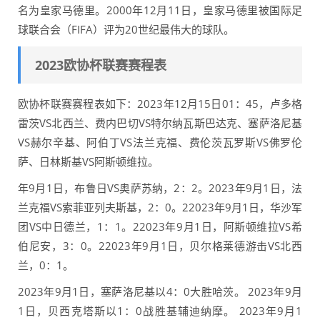
名为皇家马德里。2000年12月11日，皇家马德里被国际足
球联合会（FIFA）评为20世纪最伟大的球队。
2023欧协杯联赛赛程表
欧协杯联赛赛程表如下：2023年12月15日01：45，卢多格
雷茨VS北西兰、费内巴切VS特尔纳瓦斯巴达克、塞萨洛尼基
VS赫尔辛基、阿伯丁VS法兰克福、费伦茨瓦罗斯VS佛罗伦
萨、日林斯基VS阿斯顿维拉。
年9月1日，布鲁日VS奥萨苏纳，2：2。2023年9月1日，法
兰克福VS索菲亚列夫斯基，2：0。22023年9月1日，华沙军
团VS中日德兰，1：1。22023年9月1日，阿斯顿维拉VS希
伯尼安，3：0。22023年9月1日，贝尔格莱德游击VS北西
兰，0：1。
2023年9月1日，塞萨洛尼基以4：0大胜哈茨。 2023年9月
1日，贝西克塔斯以1：0战胜基辅迪纳摩。 2023年9月1