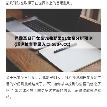
最终球队也取得了在世界杯上的首场胜利。
关于巴黎圣日门女足vs弗勒里91女足分析预测和巴黎女足主
场的介绍到此就结束了，不知道你从中找到你需要的信息了
吗 ？如果你还想了解更多这方面的信息，记得收藏关注本
站。